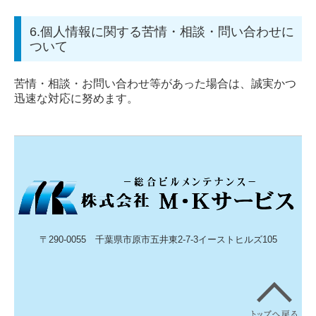
6.個人情報に関する苦情・相談・問い合わせに
ついて
苦情・相談・お問い合わせ等があった場合は、誠実かつ
迅速な対応に努めます。
〒290-0055 千葉県市原市五井東2-7-3イーストヒルズ105