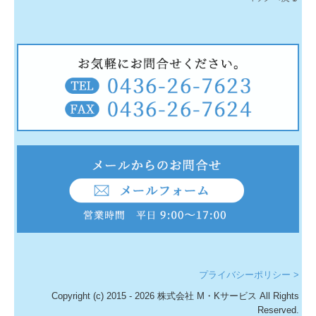
プライバシーポリシー >
Copyright (c) 2015 - 2026 株式会社 M・Kサービス All Rights
Reserved.