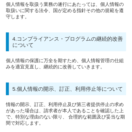
個人情報を取扱う業務の遂行にあたっては、個人情報の
取扱いに関する法令、国が定める指針その他の規範を遵
守します。
4.コンプライアンス・プログラムの継続的改善
について
個人情報の保護に万全を期すため、個人情報管理の仕組
みを適宜見直し、継続的に改善していきます。
5.個人情報の開示、訂正、利用停止等について
情報の開示、訂正、利用停止及び第三者提供停止の求め
があった場合は、請求者が本人であることを確認した上
で、特別な理由のない限り、 合理的な範囲及び妥当な期
間で対応します。