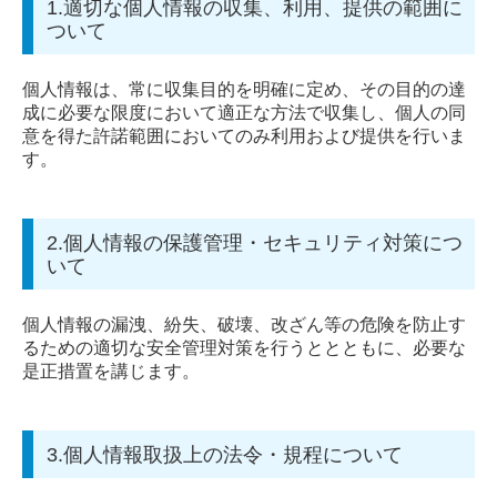
1.適切な個人情報の収集、利用、提供の範囲に
ホテル清掃・ベッドメイク
ついて
高齢者向けシェアハウス
個人情報は、常に収集目的を明確に定め、その目的の達
成に必要な限度において適正な方法で収集し、個人の同
意を得た許諾範囲においてのみ利用および提供を行いま
す。
2.個人情報の保護管理・セキュリティ対策につ
いて
個人情報の漏洩、紛失、破壊、改ざん等の危険を防止す
るための適切な安全管理対策を行うととともに、必要な
是正措置を講じます。
3.個人情報取扱上の法令・規程について